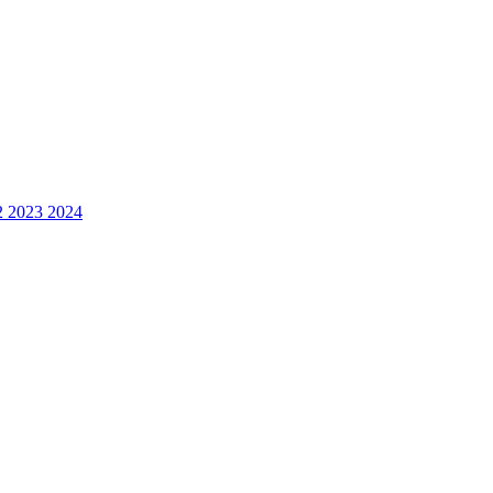
2 2023 2024