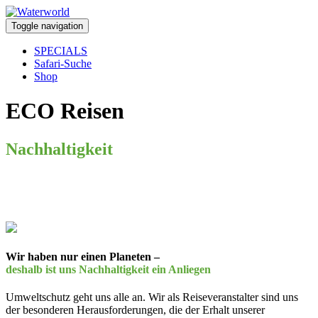
Toggle navigation
SPECIALS
Safari-Suche
Shop
ECO Reisen
Nachhaltigkeit
bei Waterworld
Wir haben nur einen Planeten –
deshalb ist uns Nachhaltigkeit ein Anliegen
Umweltschutz geht uns alle an. Wir als Reiseveranstalter sind uns
der besonderen Herausforderungen, die der Erhalt unserer