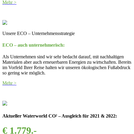
Mehr >
Unsere ECO – Unternehmensstrategie
ECO – auch unternehmerisch:
Als Unternehmen sind wir sehr bedacht darauf, mit nachhaltigen
Materialen aber auch erneuerbaren Energien zu wirtschaften. Bereits
im Vorfeld Ihrer Reise halten wir unseren ökologischen Fußabdruck
so gering wie möglich.
Mehr >
Aktueller Waterworld CO² – Ausgleich für 2021 & 2022:
€ 1.779.-