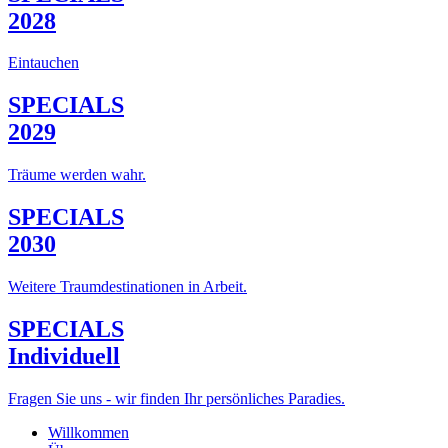
2028
Eintauchen
SPECIALS
2029
Träume werden wahr.
SPECIALS
2030
Weitere Traumdestinationen in Arbeit.
SPECIALS
Individuell
Fragen Sie uns - wir finden Ihr persönliches Paradies.
Willkommen