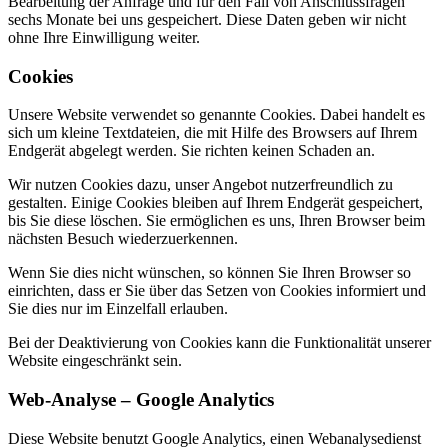
Bearbeitung der Anfrage und für den Fall von Anschlussfragen
sechs Monate bei uns gespeichert. Diese Daten geben wir nicht
ohne Ihre Einwilligung weiter.
Cookies
Unsere Website verwendet so genannte Cookies. Dabei handelt es
sich um kleine Textdateien, die mit Hilfe des Browsers auf Ihrem
Endgerät abgelegt werden. Sie richten keinen Schaden an.
Wir nutzen Cookies dazu, unser Angebot nutzerfreundlich zu
gestalten. Einige Cookies bleiben auf Ihrem Endgerät gespeichert,
bis Sie diese löschen. Sie ermöglichen es uns, Ihren Browser beim
nächsten Besuch wiederzuerkennen.
Wenn Sie dies nicht wünschen, so können Sie Ihren Browser so
einrichten, dass er Sie über das Setzen von Cookies informiert und
Sie dies nur im Einzelfall erlauben.
Bei der Deaktivierung von Cookies kann die Funktionalität unserer
Website eingeschränkt sein.
Web-Analyse – Google Analytics
Diese Website benutzt Google Analytics, einen Webanalysedienst