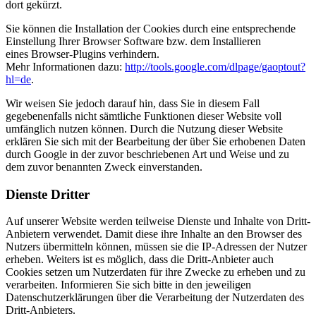
dort gekürzt.
Sie können die Installation der Cookies durch eine entsprechende
Einstellung Ihrer Browser Software bzw. dem Installieren
eines Browser-Plugins verhindern.
Mehr Informationen dazu:
http://tools.google.com/dlpage/gaoptout?
hl=de
.
Wir weisen Sie jedoch darauf hin, dass Sie in diesem Fall
gegebenenfalls nicht sämtliche Funktionen dieser Website voll
umfänglich nutzen können. Durch die Nutzung dieser Website
erklären Sie sich mit der Bearbeitung der über Sie erhobenen Daten
durch Google in der zuvor beschriebenen Art und Weise und zu
dem zuvor benannten Zweck einverstanden.
Dienste Dritter
Auf unserer Website werden teilweise Dienste und Inhalte von Dritt-
Anbietern verwendet. Damit diese ihre Inhalte an den Browser des
Nutzers übermitteln können, müssen sie die IP-Adressen der Nutzer
erheben. Weiters ist es möglich, dass die Dritt-Anbieter auch
Cookies setzen um Nutzerdaten für ihre Zwecke zu erheben und zu
verarbeiten. Informieren Sie sich bitte in den jeweiligen
Datenschutzerklärungen über die Verarbeitung der Nutzerdaten des
Dritt-Anbieters.