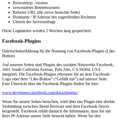
Browsertyp/ -version
verwendetes Betriebssystem
Referrer URL (die zuvor besuchte Seite)
Hostname / IP Adresse des zugreifenden Rechners
Uhrzeit der Serveranfrage
Diese Logdateien werden 2 Wochen lang gespeichert.
Facebook-Plugins
Datenschutzerklärung für die Nutzung von Facebook-Plugins (Like-
Button)
Auf unseren Seiten sind Plugins des sozialen Netzwerks Facebook,
1601 South California Avenue, Palo Alto, CA 94304, USA
integriert. Die Facebook-Plugins erkennen Sie an dem Facebook-
Logo oder dem “Like-Button” (“Gefällt mir”) auf unserer Seite.
Eine Übersicht über die Facebook-Plugins finden Sie hier:
www.developers.facebook.com/docs/plugins/
Wenn Sie unsere Seiten besuchen, wird über das Plugin eine direkte
Verbindung zwischen Ihrem Browser und dem Facebook-Server
hergestellt. Facebook erhält dadurch die Information, dass Sie mit
Ihrer IP-Adresse unsere Seite besucht haben. Wenn Sie den