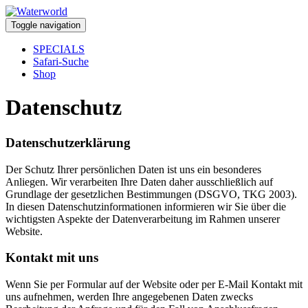
Toggle navigation
SPECIALS
Safari-Suche
Shop
Datenschutz
Datenschutzerklärung
Der Schutz Ihrer persönlichen Daten ist uns ein besonderes
Anliegen. Wir verarbeiten Ihre Daten daher ausschließlich auf
Grundlage der gesetzlichen Bestimmungen (DSGVO, TKG 2003).
In diesen Datenschutzinformationen informieren wir Sie über die
wichtigsten Aspekte der Datenverarbeitung im Rahmen unserer
Website.
Kontakt mit uns
Wenn Sie per Formular auf der Website oder per E-Mail Kontakt mit
uns aufnehmen, werden Ihre angegebenen Daten zwecks