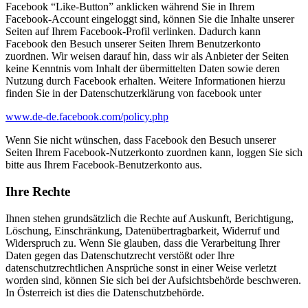
Facebook “Like-Button” anklicken während Sie in Ihrem
Facebook-Account eingeloggt sind, können Sie die Inhalte unserer
Seiten auf Ihrem Facebook-Profil verlinken. Dadurch kann
Facebook den Besuch unserer Seiten Ihrem Benutzerkonto
zuordnen. Wir weisen darauf hin, dass wir als Anbieter der Seiten
keine Kenntnis vom Inhalt der übermittelten Daten sowie deren
Nutzung durch Facebook erhalten. Weitere Informationen hierzu
finden Sie in der Datenschutzerklärung von facebook unter
www.de-de.facebook.com/policy.php
Wenn Sie nicht wünschen, dass Facebook den Besuch unserer
Seiten Ihrem Facebook-Nutzerkonto zuordnen kann, loggen Sie sich
bitte aus Ihrem Facebook-Benutzerkonto aus.
Ihre Rechte
Ihnen stehen grundsätzlich die Rechte auf Auskunft, Berichtigung,
Löschung, Einschränkung, Datenübertragbarkeit, Widerruf und
Widerspruch zu. Wenn Sie glauben, dass die Verarbeitung Ihrer
Daten gegen das Datenschutzrecht verstößt oder Ihre
datenschutzrechtlichen Ansprüche sonst in einer Weise verletzt
worden sind, können Sie sich bei der Aufsichtsbehörde beschweren.
In Österreich ist dies die Datenschutzbehörde.