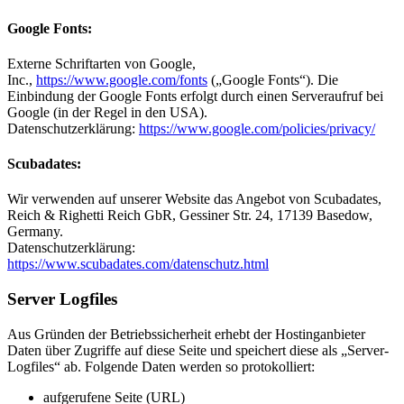
Google Fonts:
Externe Schriftarten von Google,
Inc.,
https://www.google.com/fonts
(„Google Fonts“). Die
Einbindung der Google Fonts erfolgt durch einen Serveraufruf bei
Google (in der Regel in den USA).
Datenschutzerklärung:
https://www.google.com/policies/privacy/
Scubadates:
Wir verwenden auf unserer Website das Angebot von Scubadates,
Reich & Righetti Reich GbR, Gessiner Str. 24, 17139 Basedow,
Germany.
Datenschutzerklärung:
https://www.scubadates.com/datenschutz.html
Server Logfiles
Aus Gründen der Betriebssicherheit erhebt der Hostinganbieter
Daten über Zugriffe auf diese Seite und speichert diese als „Server-
Logfiles“ ab. Folgende Daten werden so protokolliert:
aufgerufene Seite (URL)