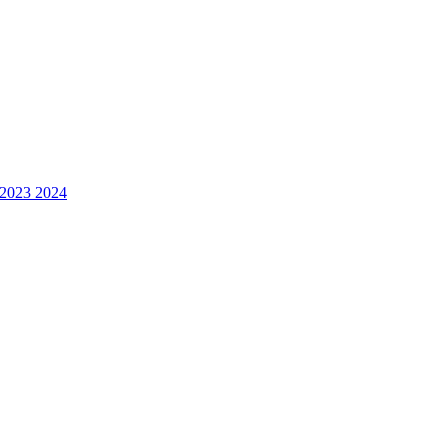
 2023 2024