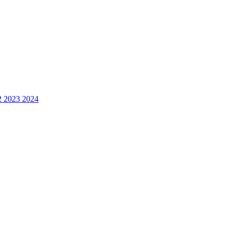
2 2023 2024