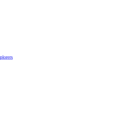
plorers