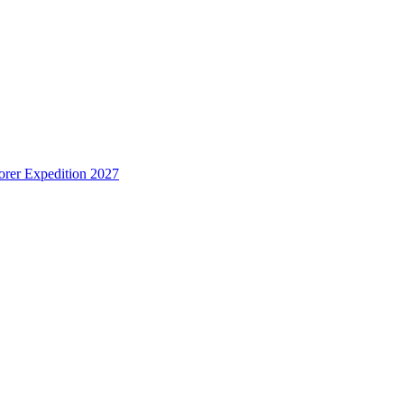
rer Expedition 2027