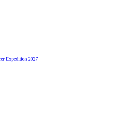
er Expedition 2027