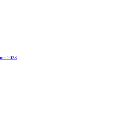
rer 2028