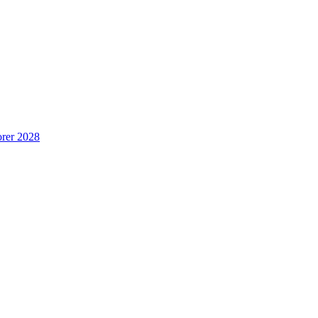
rer 2028