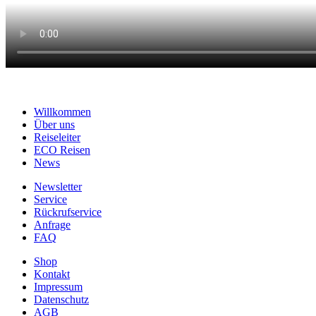
Willkommen
Über uns
Reiseleiter
ECO Reisen
News
Newsletter
Service
Rückrufservice
Anfrage
FAQ
Shop
Kontakt
Impressum
Datenschutz
AGB