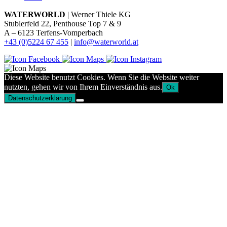
WATERWORLD
| Werner Thiele KG
Stublerfeld 22, Penthouse Top 7 & 9
A – 6123 Terfens-Vomperbach
+43 (0)5224 67 455
|
info@waterworld.at
Diese Website benutzt Cookies. Wenn Sie die Website weiter
nutzten, gehen wir von Ihrem Einverständnis aus.
Ok
Datenschutzerklärung