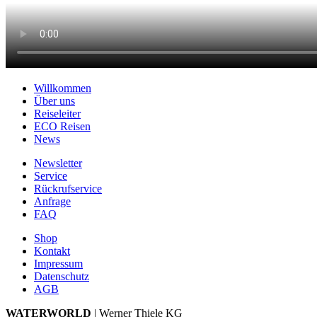
Willkommen
Über uns
Reiseleiter
ECO Reisen
News
Newsletter
Service
Rückrufservice
Anfrage
FAQ
Shop
Kontakt
Impressum
Datenschutz
AGB
WATERWORLD
| Werner Thiele KG