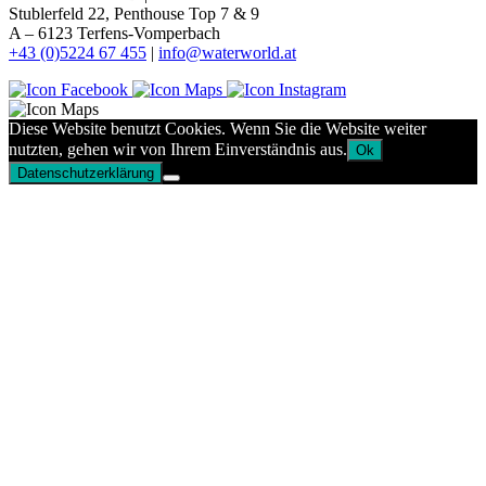
Stublerfeld 22, Penthouse Top 7 & 9
A – 6123 Terfens-Vomperbach
+43 (0)5224 67 455
|
info@waterworld.at
Diese Website benutzt Cookies. Wenn Sie die Website weiter
nutzten, gehen wir von Ihrem Einverständnis aus.
Ok
Datenschutzerklärung