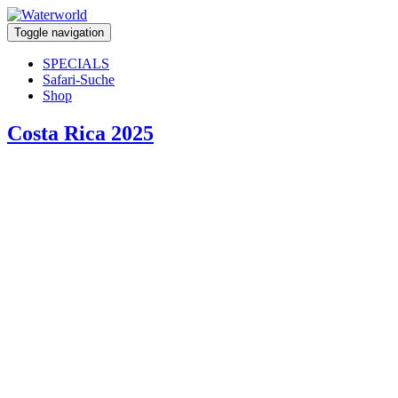
Toggle navigation
SPECIALS
Safari-Suche
Shop
Costa Rica 2025