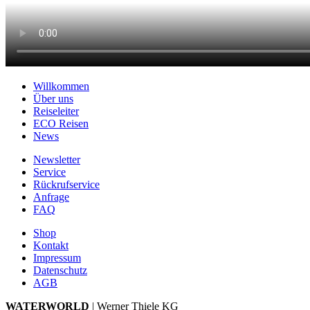
Willkommen
Über uns
Reiseleiter
ECO Reisen
News
Newsletter
Service
Rückrufservice
Anfrage
FAQ
Shop
Kontakt
Impressum
Datenschutz
AGB
WATERWORLD
| Werner Thiele KG