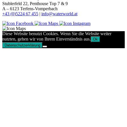
Stublerfeld 22, Penthouse Top 7 & 9
A – 6123 Terfens-Vomperbach
+43 (0)5224 67 455
|
info@waterworld.at
Diese Website benutzt Cookies. Wenn Sie die Website weiter
nutzten, gehen wir von Ihrem Einverständnis aus.
Ok
Datenschutzerklärung