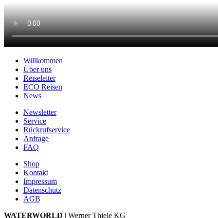
Willkommen
Über uns
Reiseleiter
ECO Reisen
News
Newsletter
Service
Rückrufservice
Anfrage
FAQ
Shop
Kontakt
Impressum
Datenschutz
AGB
WATERWORLD
| Werner Thiele KG