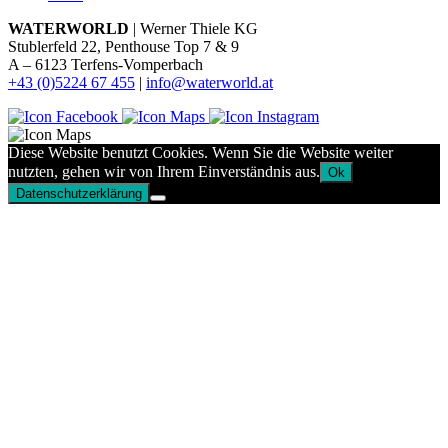
WATERWORLD
| Werner Thiele KG
Stublerfeld 22, Penthouse Top 7 & 9
A – 6123 Terfens-Vomperbach
+43 (0)5224 67 455
|
info@waterworld.at
Diese Website benutzt Cookies. Wenn Sie die Website weiter
nutzten, gehen wir von Ihrem Einverständnis aus.
Ok
Datenschutzerklärung