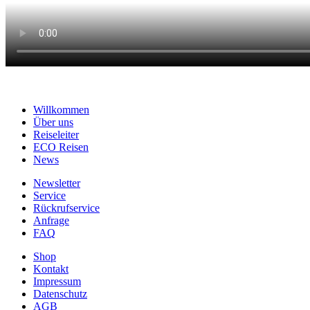
Willkommen
Über uns
Reiseleiter
ECO Reisen
News
Newsletter
Service
Rückrufservice
Anfrage
FAQ
Shop
Kontakt
Impressum
Datenschutz
AGB