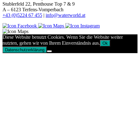
Stublerfeld 22, Penthouse Top 7 & 9
A – 6123 Terfens-Vomperbach
+43 (0)5224 67 455
|
info@waterworld.at
Diese Website benutzt Cookies. Wenn Sie die Website weiter
nutzten, gehen wir von Ihrem Einverständnis aus.
Ok
Datenschutzerklärung