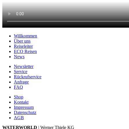
Willkommen
Über uns
Reiseleiter
ECO Reisen
News
Newsletter
Service
Rückrufservice
Anfrage
FAQ
Shop
Kontakt
Impressum
Datenschutz
AGB
WATERWORLD
| Werner Thiele KG