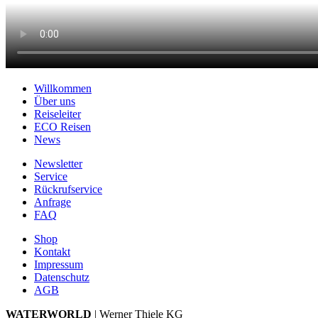
Willkommen
Über uns
Reiseleiter
ECO Reisen
News
Newsletter
Service
Rückrufservice
Anfrage
FAQ
Shop
Kontakt
Impressum
Datenschutz
AGB
WATERWORLD
| Werner Thiele KG