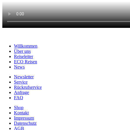
Willkommen
Über uns
Reiseleiter
ECO Reisen
News
Newsletter
Service
Rückrufservice
Anfrage
FAQ
Shop
Kontakt
Impressum
Datenschutz
AGB