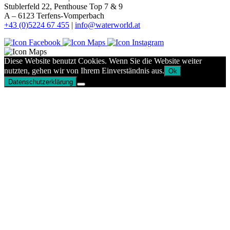
Stublerfeld 22, Penthouse Top 7 & 9
A – 6123 Terfens-Vomperbach
+43 (0)5224 67 455
|
info@waterworld.at
Diese Website benutzt Cookies. Wenn Sie die Website weiter
nutzten, gehen wir von Ihrem Einverständnis aus.
Ok
Datenschutzerklärung