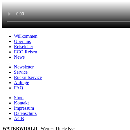
Willkommen
Über uns
Reiseleiter
ECO Reisen
News
Newsletter
Service
Rückrufservice
Anfrage
FAQ
Shop
Kontakt
Impressum
Datenschutz
AGB
WATERWORLD
| Werner Thiele KG