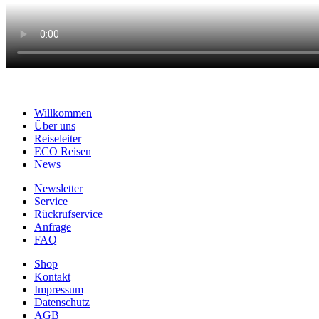
Willkommen
Über uns
Reiseleiter
ECO Reisen
News
Newsletter
Service
Rückrufservice
Anfrage
FAQ
Shop
Kontakt
Impressum
Datenschutz
AGB