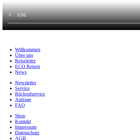
Willkommen
Über uns
Reiseleiter
ECO Reisen
News
Newsletter
Service
Rückrufservice
Anfrage
FAQ
Shop
Kontakt
Impressum
Datenschutz
AGB