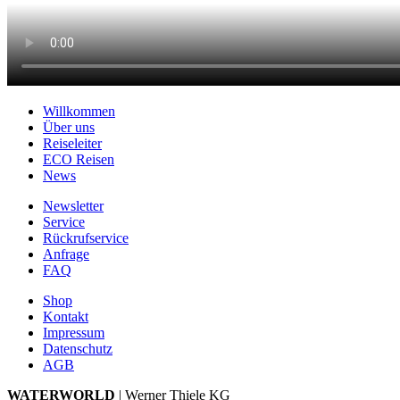
Willkommen
Über uns
Reiseleiter
ECO Reisen
News
Newsletter
Service
Rückrufservice
Anfrage
FAQ
Shop
Kontakt
Impressum
Datenschutz
AGB
WATERWORLD
| Werner Thiele KG