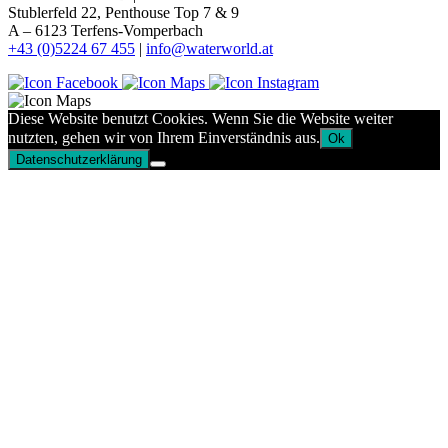
Stublerfeld 22, Penthouse Top 7 & 9
A – 6123 Terfens-Vomperbach
+43 (0)5224 67 455
|
info@waterworld.at
Diese Website benutzt Cookies. Wenn Sie die Website weiter
nutzten, gehen wir von Ihrem Einverständnis aus.
Ok
Datenschutzerklärung