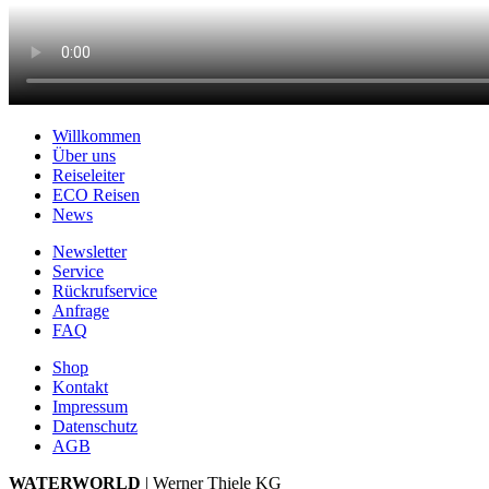
Willkommen
Über uns
Reiseleiter
ECO Reisen
News
Newsletter
Service
Rückrufservice
Anfrage
FAQ
Shop
Kontakt
Impressum
Datenschutz
AGB
WATERWORLD
| Werner Thiele KG