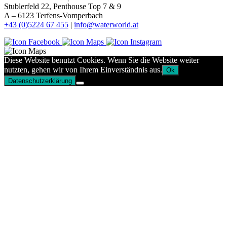
Stublerfeld 22, Penthouse Top 7 & 9
A – 6123 Terfens-Vomperbach
+43 (0)5224 67 455
|
info@waterworld.at
Diese Website benutzt Cookies. Wenn Sie die Website weiter
nutzten, gehen wir von Ihrem Einverständnis aus.
Ok
Datenschutzerklärung