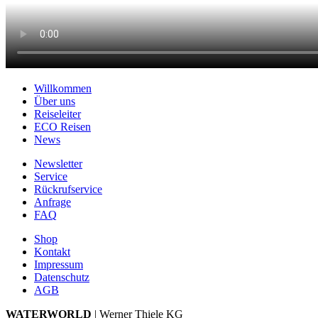
Willkommen
Über uns
Reiseleiter
ECO Reisen
News
Newsletter
Service
Rückrufservice
Anfrage
FAQ
Shop
Kontakt
Impressum
Datenschutz
AGB
WATERWORLD
| Werner Thiele KG