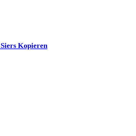
Siers Kopieren