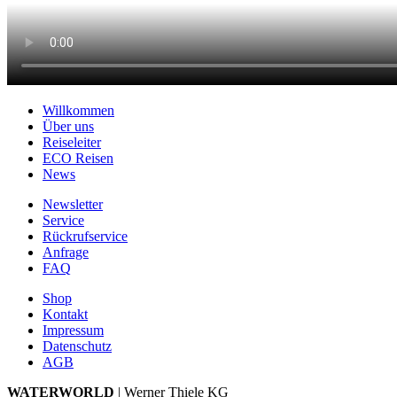
Willkommen
Über uns
Reiseleiter
ECO Reisen
News
Newsletter
Service
Rückrufservice
Anfrage
FAQ
Shop
Kontakt
Impressum
Datenschutz
AGB
WATERWORLD
| Werner Thiele KG