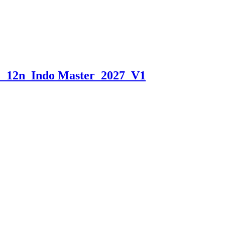
_12n_Indo Master_2027_V1