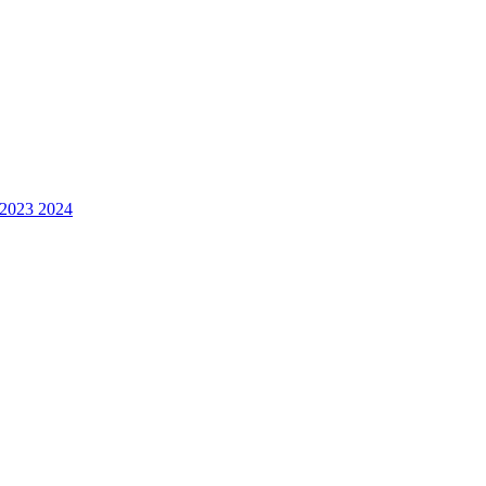
 2023 2024