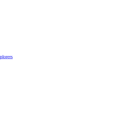
plorers