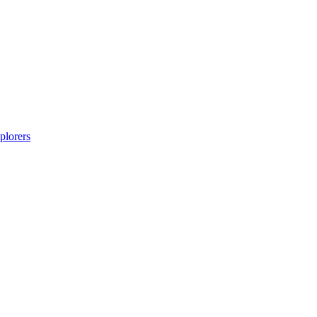
plorers