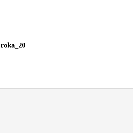
roka_20