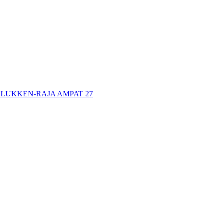
LUKKEN-RAJA AMPAT 27