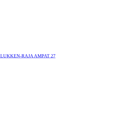
LUKKEN-RAJA AMPAT 27