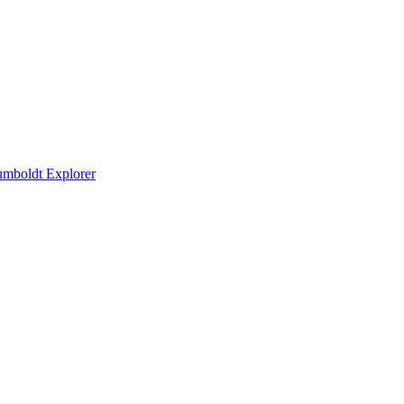
mboldt Explorer