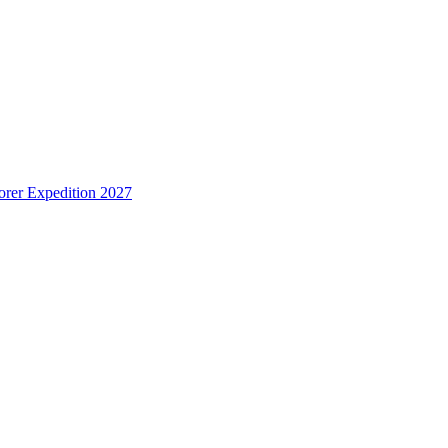
rer Expedition 2027