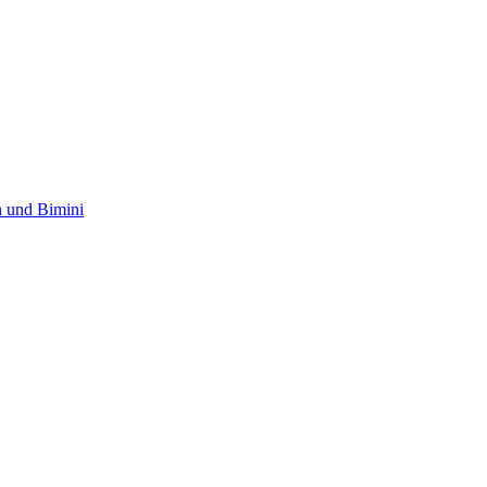
 und Bimini