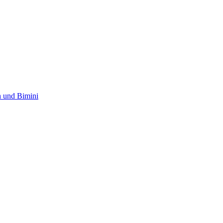
 und Bimini