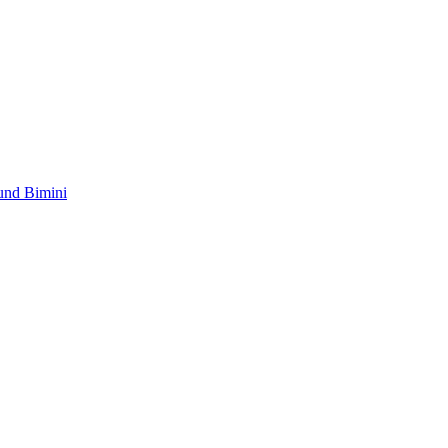
und Bimini