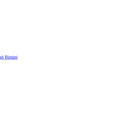
nd Bimini