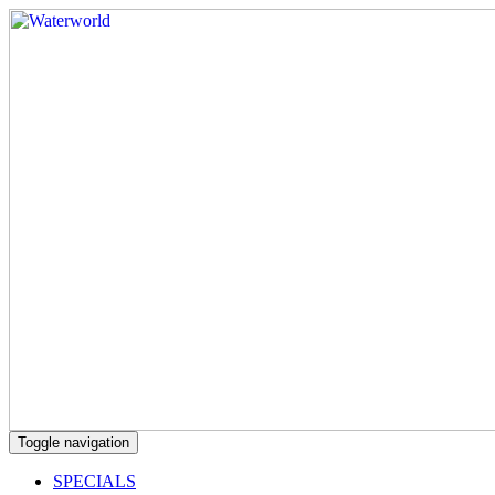
Toggle navigation
SPECIALS