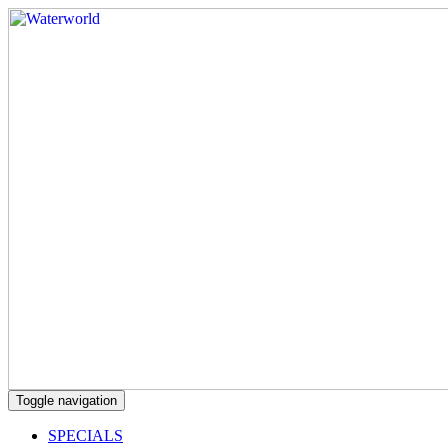
Toggle navigation
SPECIALS