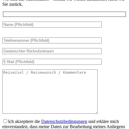
Sie zurück.
Bitte
lasse
dieses
Feld
leer.
Ich akzeptiere die
Datenschutzbedingungen
und erkläre mich
einverstanden, dass meine Daten zur Bearbeitung meines Anliegens