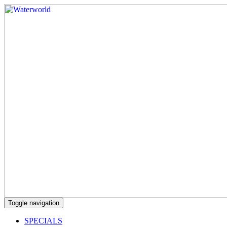
Toggle navigation
SPECIALS