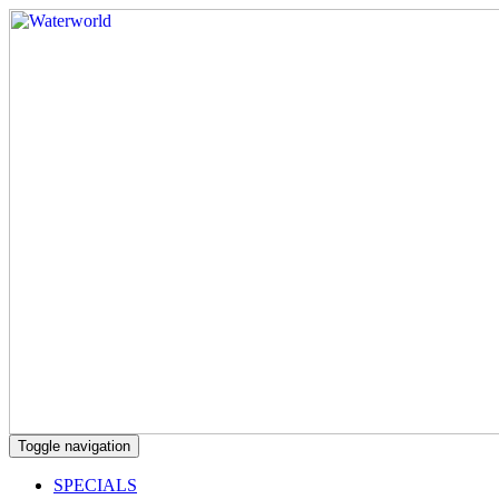
Toggle navigation
SPECIALS