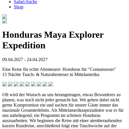
Safari-Suche
Shop
Honduras Maya Explorer
Expedition
09.04.2027 - 24.04.2027
Eine Reise für echte Abenteurer: Honduras für "Connaisseurs"
15 Nächte Tauch- & Naturabenteuer in Mittelamerika
Oft wird der Wunsch an uns herangetragen, etwas Besonderes zu
planen, was noch nicht jeder gemacht hat. Wir gehen dabei nicht
gerne Kompromisse ein und suchen für unsere Gäste immer das
maximale Gesamterlebnis. Als Mittelamerikaspezialisten war es für
uns naheliegend, ein Programm im schönen Honduras
auszuarbeiten. Wir beginnen die Reise mit einer atemberaubenden
kurzen Rundreise, anschließend folgt eine Tauchwoche auf der