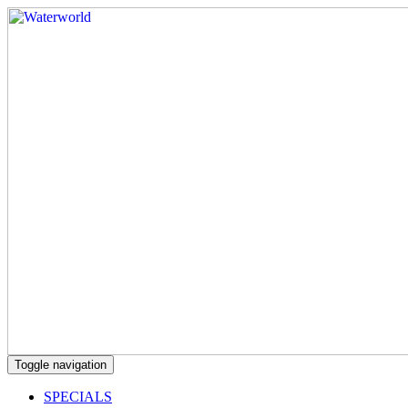
Toggle navigation
SPECIALS