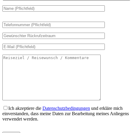
Bitte
lasse
dieses
Feld
leer.
Ich akzeptiere die
Datenschutzbedingungen
und erkläre mich
einverstanden, dass meine Daten zur Bearbeitung meines Anliegens
verwendet werden.
Bitte