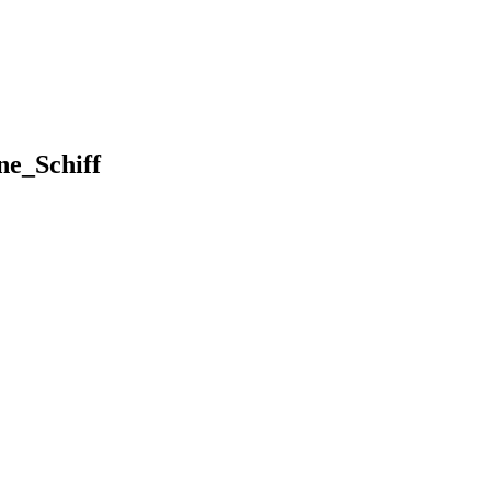
e_Schiff