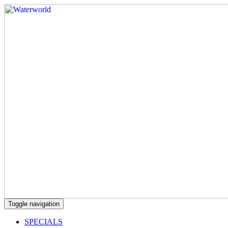
Toggle navigation
SPECIALS