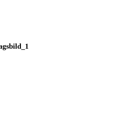
agsbild_1