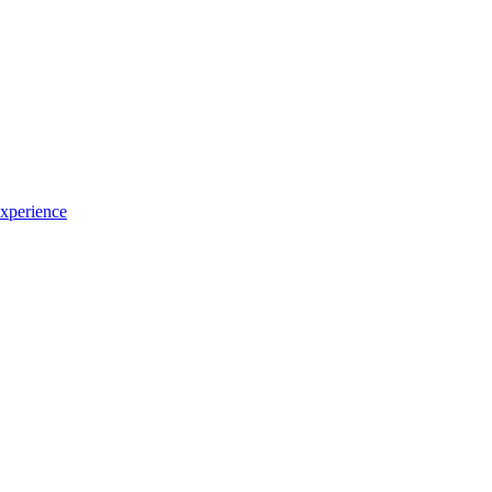
xperience