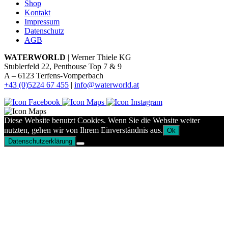
Shop
Kontakt
Impressum
Datenschutz
AGB
WATERWORLD
| Werner Thiele KG
Stublerfeld 22, Penthouse Top 7 & 9
A – 6123 Terfens-Vomperbach
+43 (0)5224 67 455
|
info@waterworld.at
Diese Website benutzt Cookies. Wenn Sie die Website weiter
nutzten, gehen wir von Ihrem Einverständnis aus.
Ok
Datenschutzerklärung