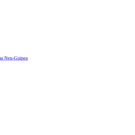
pua Neu-Guinea